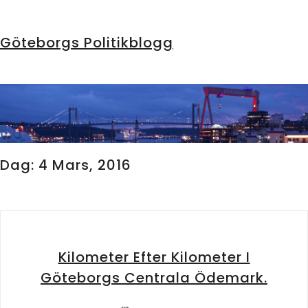
Göteborgs Politikblogg
Dag:
4 Mars, 2016
Kilometer Efter Kilometer I
Göteborgs Centrala Ödemark.