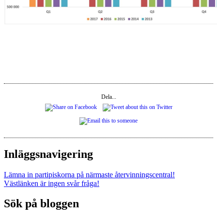
Dela...
Inläggsnavigering
Lämna in partipiskorna på närmaste återvinningscentral!
Västlänken är ingen svår fråga!
Sök på bloggen