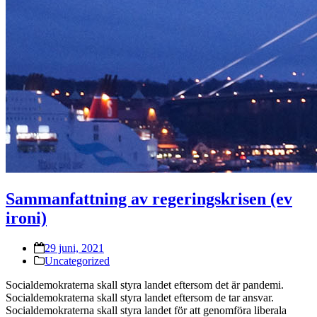
Sammanfattning av regeringskrisen (ev
ironi)
29 juni, 2021
Uncategorized
Socialdemokraterna skall styra landet eftersom det är pandemi.
Socialdemokraterna skall styra landet eftersom de tar ansvar.
Socialdemokraterna skall styra landet för att genomföra liberala