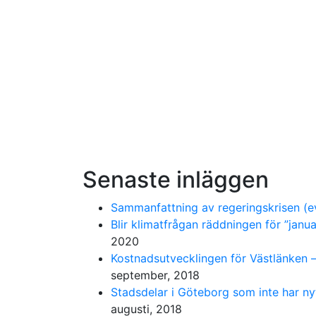
Senaste inläggen
Sammanfattning av regeringskrisen (ev
Blir klimatfrågan räddningen för ”janu
2020
Kostnadsutvecklingen för Västlänken – 
september, 2018
Stadsdelar i Göteborg som inte har ny
augusti, 2018