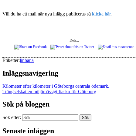
—————————————————————————
Vill du ha ett mail när nya inlägg publiceras så
klicka här
.
Dela...
Etiketter:
linbana
Inläggsnavigering
Kilometer efter kilometer i Göteborgs centrala ödemark.
Trängselskatten miljömässigt fiasko för Göteborg
Sök på bloggen
Sök efter:
Sök
Senaste inläggen