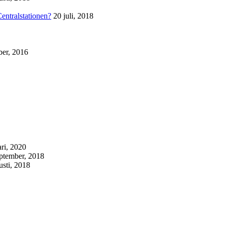
Centralstationen?
20 juli, 2018
ber, 2016
ari, 2020
eptember, 2018
usti, 2018