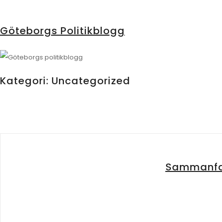
Göteborgs Politikblogg
Kategori:
Uncategorized
Sammanfatt