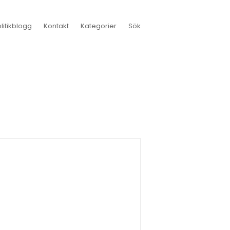
itikblogg
Kontakt
Kategorier
Sök