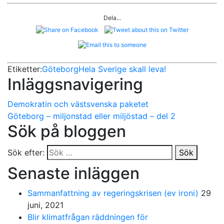
Dela...
Etiketter:
Göteborg
Hela Sverige skall leva!
Inläggsnavigering
Demokratin och västsvenska paketet
Göteborg – miljonstad eller miljöstad – del 2
Sök på bloggen
Sök efter:
Sök
Senaste inläggen
Sammanfattning av regeringskrisen (ev ironi)
29
juni, 2021
Blir klimatfrågan räddningen för