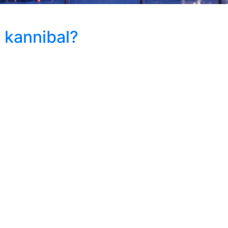
e kannibal?