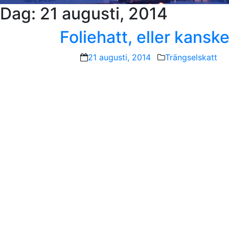
Dag:
21 augusti, 2014
Foliehatt, eller kansk
21 augusti, 2014
Trängselskatt