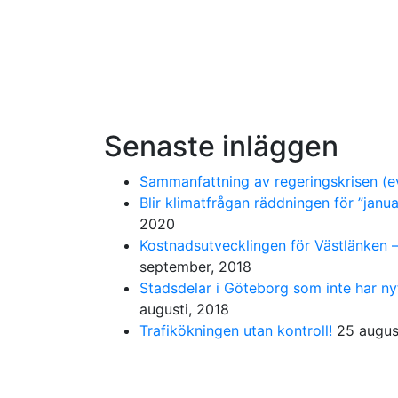
Senaste inläggen
Sammanfattning av regeringskrisen (ev
Blir klimatfrågan räddningen för ”janu
2020
Kostnadsutvecklingen för Västlänken – 
september, 2018
Stadsdelar i Göteborg som inte har ny
augusti, 2018
Trafikökningen utan kontroll!
25 augus