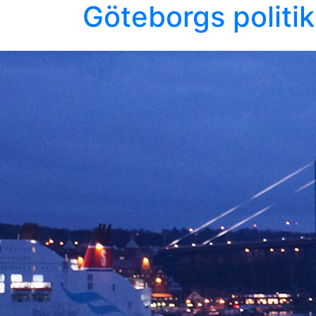
Göteborgs politi