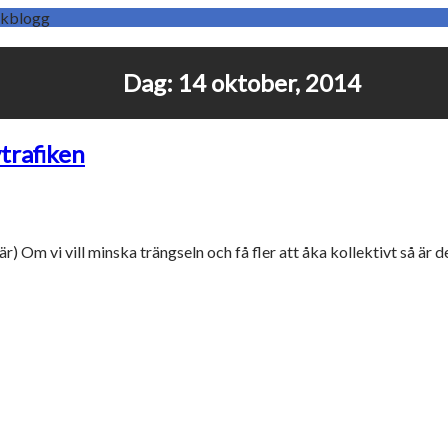
Dag:
14 oktober, 2014
trafiken
) Om vi vill minska trängseln och få fler att åka kollektivt så är 