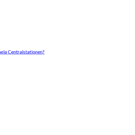
hela Centralstationen?