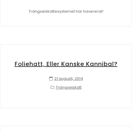
Trängselskattesystemet har havererat!
Foliehatt, Eller Kanske Kannibal?
21 augusti, 2014
Trängselskatt