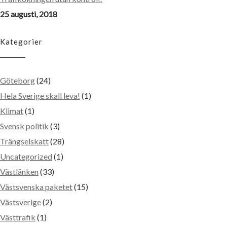
25 augusti, 2018
Kategorier
Göteborg
(24)
Hela Sverige skall leva!
(1)
Klimat
(1)
Svensk politik
(3)
Trängselskatt
(28)
Uncategorized
(1)
Västlänken
(33)
Västsvenska paketet
(15)
Västsverige
(2)
Västtrafik
(1)