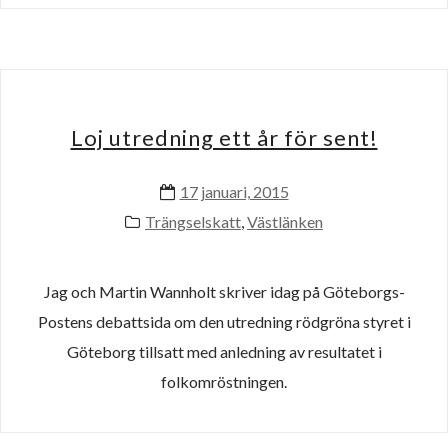
Loj utredning ett år för sent!
17 januari, 2015
Trängselskatt
,
Västlänken
Jag och Martin Wannholt skriver idag på Göteborgs-
Postens debattsida om den utredning rödgröna styret i
Göteborg tillsatt med anledning av resultatet i
folkomröstningen.