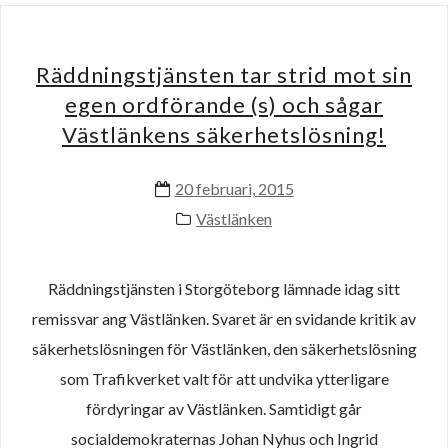
Räddningstjänsten tar strid mot sin
egen ordförande (s) och sågar
Västlänkens säkerhetslösning!
20 februari, 2015
Västlänken
Räddningstjänsten i Storgöteborg lämnade idag sitt
remissvar ang Västlänken. Svaret är en svidande kritik av
säkerhetslösningen för Västlänken, den säkerhetslösning
som Trafikverket valt för att undvika ytterligare
fördyringar av Västlänken. Samtidigt går
socialdemokraternas Johan Nyhus och Ingrid